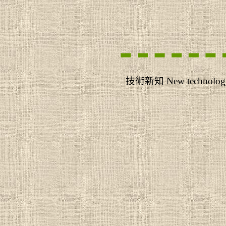
技術新知
New technolog